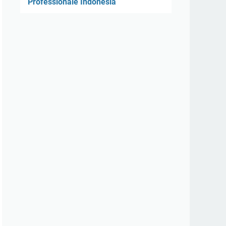
Professionale Indonesia