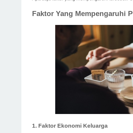
Faktor Yang Mempengaruhi P
1. Faktor Ekonomi Keluarga