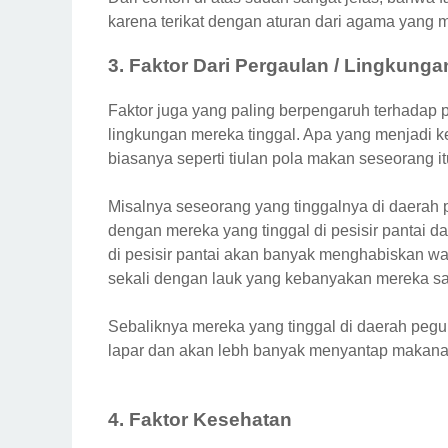
karena terikat dengan aturan dari agama yang 
3. Faktor Dari Pergaulan / Lingkunga
Faktor juga yang paling berpengaruh terhadap 
lingkungan mereka tinggal. Apa yang menjadi k
biasanya seperti tiulan pola makan seseorang it
Misalnya seseorang yang tinggalnya di daerah
dengan mereka yang tinggal di pesisir pantai d
di pesisir pantai akan banyak menghabiskan wa
sekali dengan lauk yang kebanyakan mereka sa
Sebaliknya mereka yang tinggal di daerah pegu
lapar dan akan lebh banyak menyantap makan
4. Faktor Kesehatan