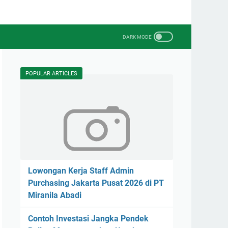
POPULAR ARTICLES
Lowongan Kerja Staff Admin
Purchasing Jakarta Pusat 2026 di PT
Miranila Abadi
Contoh Investasi Jangka Pendek