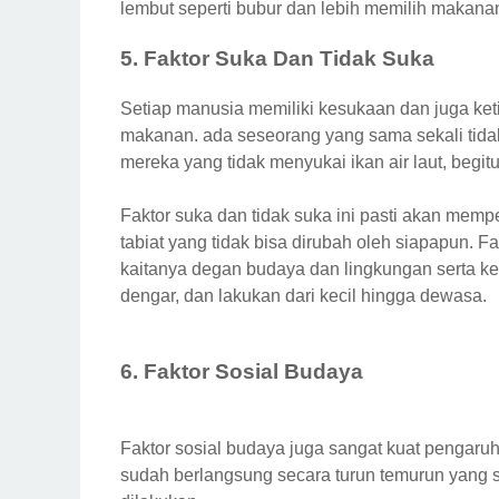
lembut seperti bubur dan lebih memilih makana
5. Faktor Suka Dan Tidak Suka
Setiap manusia memiliki kesukaan dan juga ket
makanan. ada seseorang yang sama sekali tidak
mereka yang tidak menyukai ikan air laut, begit
Faktor suka dan tidak suka ini pasti akan me
tabiat yang tidak bisa dirubah oleh siapapun. Fa
kaitanya degan budaya dan lingkungan serta ke
dengar, dan lakukan dari kecil hingga dewasa.
6. Faktor Sosial Budaya
Faktor sosial budaya juga sangat kuat pengar
sudah berlangsung secara turun temurun yang 