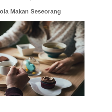
ola Makan Seseorang