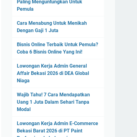
Paling Menguntungkan Untuk
Pemula
Cara Menabung Untuk Menikah
Dengan Gaji 1 Juta
Bisnis Online Terbaik Untuk Pemula?
Coba 6 Bisnis Online Yang Ini!
Lowongan Kerja Admin General
Affair Bekasi 2026 di DEA Global
Niaga
Wajib Tahu! 7 Cara Mendapatkan
Uang 1 Juta Dalam Sehari Tanpa
Modal
Lowongan Kerja Admin E-Commerce
Bekasi Barat 2026 di PT Paint