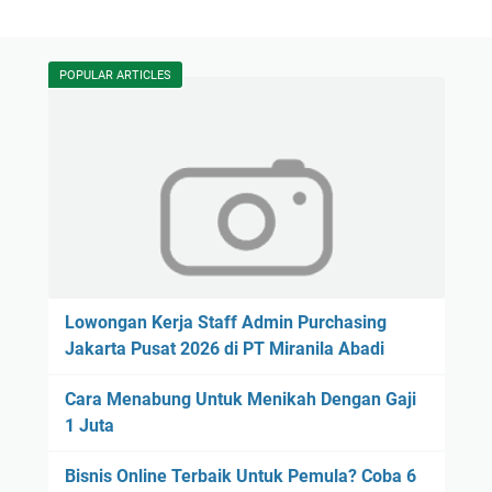
POPULAR ARTICLES
Lowongan Kerja Staff Admin Purchasing
Jakarta Pusat 2026 di PT Miranila Abadi
Cara Menabung Untuk Menikah Dengan Gaji
1 Juta
Bisnis Online Terbaik Untuk Pemula? Coba 6