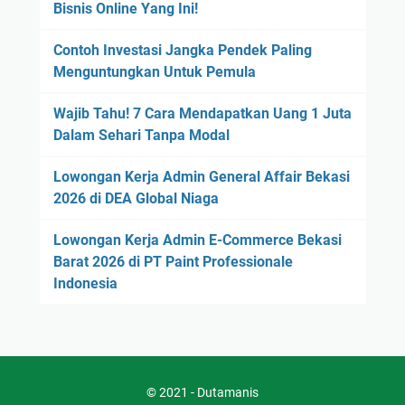
Bisnis Online Yang Ini!
Contoh Investasi Jangka Pendek Paling
Menguntungkan Untuk Pemula
Wajib Tahu! 7 Cara Mendapatkan Uang 1 Juta
Dalam Sehari Tanpa Modal
Lowongan Kerja Admin General Affair Bekasi
2026 di DEA Global Niaga
Lowongan Kerja Admin E-Commerce Bekasi
Barat 2026 di PT Paint Professionale
Indonesia
© 2021 -
Dutamanis