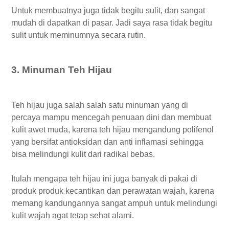
Untuk membuatnya juga tidak begitu sulit, dan sangat
mudah di dapatkan di pasar. Jadi saya rasa tidak begitu
sulit untuk meminumnya secara rutin.
3. Minuman Teh Hijau
Teh hijau juga salah salah satu minuman yang di
percaya mampu mencegah penuaan dini dan membuat
kulit awet muda, karena teh hijau mengandung polifenol
yang bersifat antioksidan dan anti inflamasi sehingga
bisa melindungi kulit dari radikal bebas.
Itulah mengapa teh hijau ini juga banyak di pakai di
produk produk kecantikan dan perawatan wajah, karena
memang kandungannya sangat ampuh untuk melindungi
kulit wajah agat tetap sehat alami.