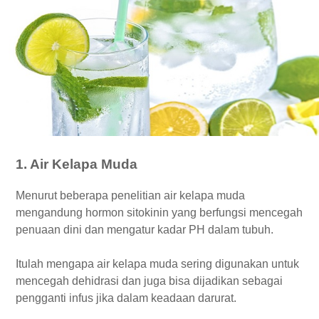
1. Air Kelapa Muda
Menurut beberapa penelitian air kelapa muda
mengandung hormon sitokinin yang berfungsi mencegah
penuaan dini dan mengatur kadar PH dalam tubuh.
Itulah mengapa air kelapa muda sering digunakan untuk
mencegah dehidrasi dan juga bisa dijadikan sebagai
pengganti infus jika dalam keadaan darurat.