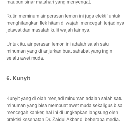
maupun sinar matahari yang menyengat.
Rutin meminum air perasan lemon ini juga efektif untuk
menghilangkan flek hitam di wajah, mencegah terjadinya
jetawat dan masalah kulit wajah lainnya.
Untuk itu, air perasan lemon ini adalah salah satu
minuman yang di anjurkan buat sahabat yang ingin
selalu awet muda.
6. Kunyit
Kunyit yang di olah menjadi minuman adalah salah satu
minuman yang bisa membuat awet muda sekaligus bisa
mencegah kanker, hal ini di ungkapkan langsung oleh
praktisi kesehatan Dr. Zaidul Akbar di beberapa media.