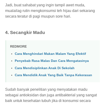
Jadi, buat sahabat yang ingin tampil awet muda,
mualailag rutin mengkonsumsi teh hijau dari sekarang
secara teratur di pagi muupun sore hari.
4. Secangkir Madu
REDMORE
Cara Menghindari Makan Malam Yang Efektif
Penyebab Rasa Malas Dan Cara Mengatasinya
Cara Mendisiplinkan Anak Di Sekolah
Cara Mendidik Anak Yang Baik Tanpa Kekerasan
Sudah banyak penelitian yang menyatakan madu
sebagai antioksidan dan juga antibakterial yang sangat
baik untuk kesehatan tubuh jika di konsumsi secara