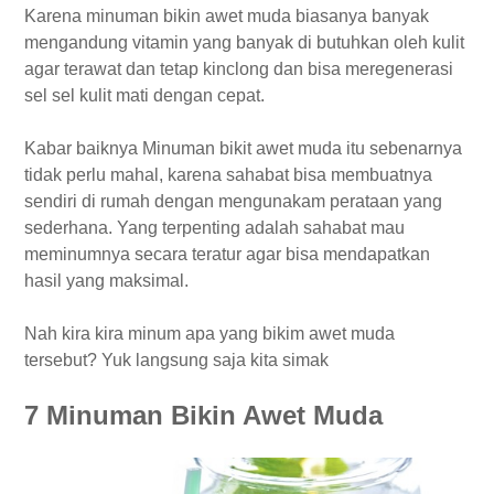
Karena minuman bikin awet muda biasanya banyak
mengandung vitamin yang banyak di butuhkan oleh kulit
agar terawat dan tetap kinclong dan bisa meregenerasi
sel sel kulit mati dengan cepat.
Kabar baiknya Minuman bikit awet muda itu sebenarnya
tidak perlu mahal, karena sahabat bisa membuatnya
sendiri di rumah dengan mengunakam perataan yang
sederhana. Yang terpenting adalah sahabat mau
meminumnya secara teratur agar bisa mendapatkan
hasil yang maksimal.
Nah kira kira minum apa yang bikim awet muda
tersebut? Yuk langsung saja kita simak
7 Minuman Bikin Awet Muda