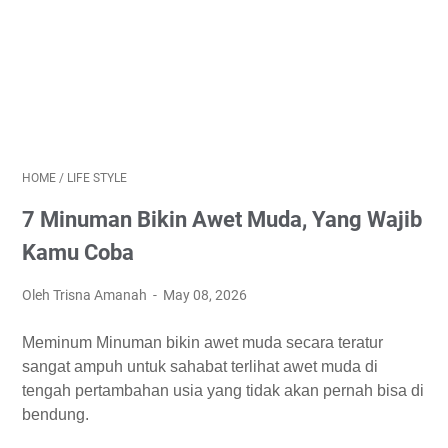
HOME
/
LIFE STYLE
7 Minuman Bikin Awet Muda, Yang Wajib
Kamu Coba
Oleh Trisna Amanah
May 08, 2026
Meminum Minuman bikin awet muda secara teratur
sangat ampuh untuk sahabat terlihat awet muda di
tengah pertambahan usia yang tidak akan pernah bisa di
bendung.