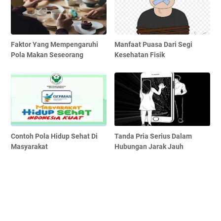
Faktor Yang Mempengaruhi
Manfaat Puasa Dari Segi
Pola Makan Seseorang
Kesehatan Fisik
Contoh Pola Hidup Sehat Di
Tanda Pria Serius Dalam
Masyarakat
Hubungan Jarak Jauh