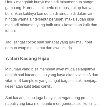
Untuk mengolah kunyit menjadi minumanpun sangat
gampang. Karena tidak perlu di rebus, cukup hanya di
bersihkan kulitnya kemudian di rendam di dalam air
hingga warna air tersebut berubah, maka sudah bisa
menjadi minuman yang baik untuk kesehatan kulit dan
tubuh.
Jadi sangat cocok buat sahabat yang gak mau ribet
namun tetap mau sehat dan awet muda.
7. Sari Kacang Hijau
Minuman yang bisa membuat awet muda selanjutnya
adalah sari kacang hijau yang kaya akan vitamin A dan
vitamin B kompleks yang sangat bagus untuk menjaga
kesehatan kulit tetap cantik.
Sari kacang hijau juga banyak mengandung protein
nabati yang bisa membantu meregenerasi sel kulit mati,