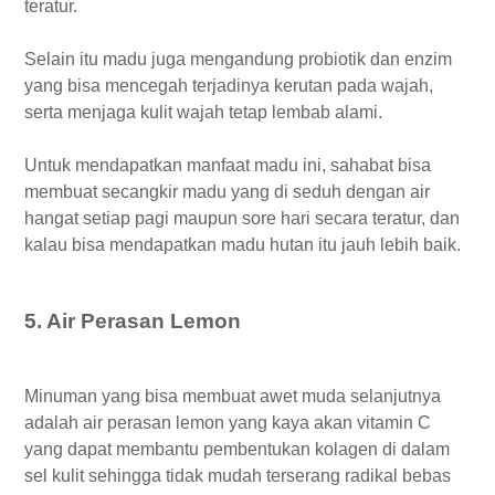
teratur.
Selain itu madu juga mengandung probiotik dan enzim
yang bisa mencegah terjadinya kerutan pada wajah,
serta menjaga kulit wajah tetap lembab alami.
Untuk mendapatkan manfaat madu ini, sahabat bisa
membuat secangkir madu yang di seduh dengan air
hangat setiap pagi maupun sore hari secara teratur, dan
kalau bisa mendapatkan madu hutan itu jauh lebih baik.
5. Air Perasan Lemon
Minuman yang bisa membuat awet muda selanjutnya
adalah air perasan lemon yang kaya akan vitamin C
yang dapat membantu pembentukan kolagen di dalam
sel kulit sehingga tidak mudah terserang radikal bebas