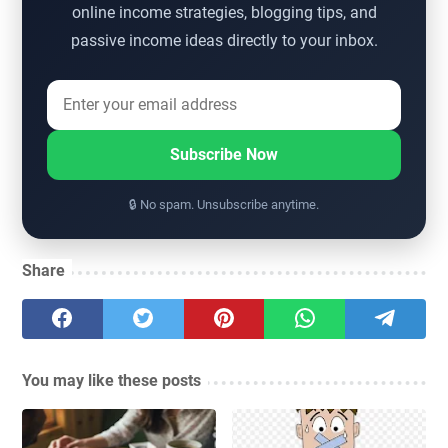
online income strategies, blogging tips, and
passive income ideas directly to your inbox.
Subscribe Now
🔒 No spam. Unsubscribe anytime.
Share
You may like these posts