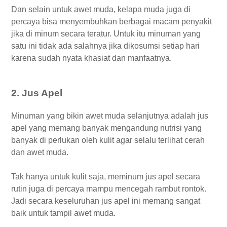
Dan selain untuk awet muda, kelapa muda juga di
percaya bisa menyembuhkan berbagai macam penyakit
jika di minum secara teratur. Untuk itu minuman yang
satu ini tidak ada salahnya jika dikosumsi setiap hari
karena sudah nyata khasiat dan manfaatnya.
2. Jus Apel
Minuman yang bikin awet muda selanjutnya adalah jus
apel yang memang banyak mengandung nutrisi yang
banyak di perlukan oleh kulit agar selalu terlihat cerah
dan awet muda.
Tak hanya untuk kulit saja, meminum jus apel secara
rutin juga di percaya mampu mencegah rambut rontok.
Jadi secara keseluruhan jus apel ini memang sangat
baik untuk tampil awet muda.