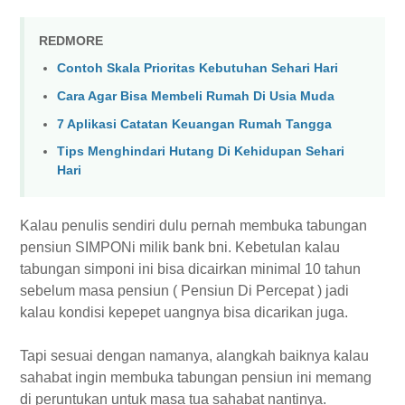
REDMORE
Contoh Skala Prioritas Kebutuhan Sehari Hari
Cara Agar Bisa Membeli Rumah Di Usia Muda
7 Aplikasi Catatan Keuangan Rumah Tangga
Tips Menghindari Hutang Di Kehidupan Sehari
Hari
Kalau penulis sendiri dulu pernah membuka tabungan
pensiun SIMPONi milik bank bni. Kebetulan kalau
tabungan simponi ini bisa dicairkan minimal 10 tahun
sebelum masa pensiun ( Pensiun Di Percepat ) jadi
kalau kondisi kepepet uangnya bisa dicarikan juga.
Tapi sesuai dengan namanya, alangkah baiknya kalau
sahabat ingin membuka tabungan pensiun ini memang
di peruntukan untuk masa tua sahabat nantinya.