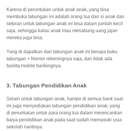
Karena di peruntukan untuk anak anak, yang bisa
membuka tabungan ini adalah orang tua dari si anak dan
setoran untuk tabungan anak ini bisa dalam jumlah kecil
saja, sehingga kalau anak mau menabung uang jajan
mereka juga bisa.
Yang di dapatkan dari tabungan anak ini berupa buku
tabungan + Nomor rekeningnya saja, dan tidak ada
fasilita mobile bankingnya.
3. Tabungan Pendidikan Anak
Selain untuk tabungan anak, hampir di semua bank saat
ini juga menyediakan tabungan pendidikan anak, yang
di peruntukan untuk para orang tua dalam merencankan
baiya pendidikan anak pada saat sudah memasuki usia
sekolah nantinya.