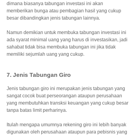
dimana biasanya tabungan investasi ini akan
memberikan bunga atau pembagian hasil yang cukup
besar dibandingkan jenis tabungan lainnya.
Namun demikian untuk membuka tabungan investasi ini
ada syarat minimal uang yang harus di investasikan, jadi
sahabat tidak bisa membuka tabungan ini jika tidak
memiliki sejumlah uang yang cukup.
7. Jenis Tabungan Giro
Jenis tabungan giro ini merupakan jenis tabungan yang
sangat cocok buat perseorangan ataupun perusahaan
yang membutuhkan transksi keuangan yang cukup besar
tanpa batas limit perharinya.
Itulah mengapa umumnya rekening giro ini lebih banyak
digunakan oleh perusahaan ataupun para pebisnis yang