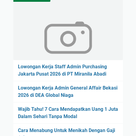
Lowongan Kerja Staff Admin Purchasing
Jakarta Pusat 2026 di PT Miranila Abadi
Lowongan Kerja Admin General Affair Bekasi
2026 di DEA Global Niaga
Wajib Tahu! 7 Cara Mendapatkan Uang 1 Juta
Dalam Sehari Tanpa Modal
Cara Menabung Untuk Menikah Dengan Gaji