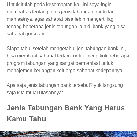
Untuk itulah pada kesempatan kali ini saya ingin
membahas tentang jenis jenis tabungan bank dan
manfaatnya, agar sahabat bisa lebih mengerti lagi
tenang beberapa jenis tabungan lain di bank yang bisa
sahabat gunakan.
Siapa tahu, setelah mengetahui jeni tabungan bank ini,
bisa membuat sahabat tertarik untuk mengikuti beberapa
program tabungan yang sangat bermanfaat untuk
menajemen keuangan keluarga sahabat kedepannya.
Apa saja jenis tabungan bank tersebut? yuk langsung
saja kita mulai ulasannya:
Jenis Tabungan Bank Yang Harus
Kamu Tahu