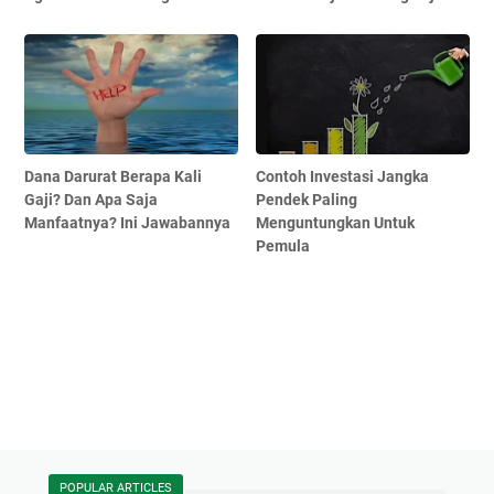
Dana Darurat Berapa Kali
Contoh Investasi Jangka
Gaji? Dan Apa Saja
Pendek Paling
Manfaatnya? Ini Jawabannya
Menguntungkan Untuk
Pemula
POPULAR ARTICLES