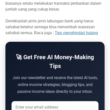
biasanya selalu melakukan transaksi perbankan dalam
jumlah uang yang cukup besar.
Demikianlah jenis jenis tabungan bank yang harus
sahabat ketahui semoga bisa menambah wawasan
sahabat semua. Baca juga :
Tips menghindari hutang
🚀 Get Free AI Money-Making
Tips
Join our newsletter and receive the latest AI tools,
online income strategies, blogging tips, and
passive income ideas directly to your inbox.