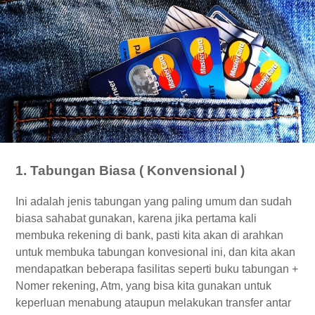
1. Tabungan Biasa ( Konvensional )
Ini adalah jenis tabungan yang paling umum dan sudah
biasa sahabat gunakan, karena jika pertama kali
membuka rekening di bank, pasti kita akan di arahkan
untuk membuka tabungan konvesional ini, dan kita akan
mendapatkan beberapa fasilitas seperti buku tabungan +
Nomer rekening, Atm, yang bisa kita gunakan untuk
keperluan menabung ataupun melakukan transfer antar