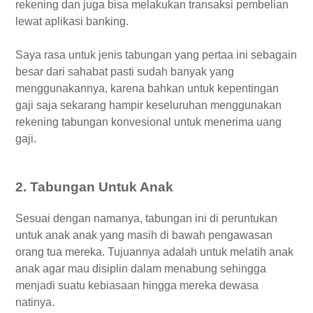
rekening dan juga bisa melakukan transaksi pembelian
lewat aplikasi banking.
Saya rasa untuk jenis tabungan yang pertaa ini sebagain
besar dari sahabat pasti sudah banyak yang
menggunakannya, karena bahkan untuk kepentingan
gaji saja sekarang hampir keseluruhan menggunakan
rekening tabungan konvesional untuk menerima uang
gaji.
2. Tabungan Untuk Anak
Sesuai dengan namanya, tabungan ini di peruntukan
untuk anak anak yang masih di bawah pengawasan
orang tua mereka. Tujuannya adalah untuk melatih anak
anak agar mau disiplin dalam menabung sehingga
menjadi suatu kebiasaan hingga mereka dewasa
natinya.