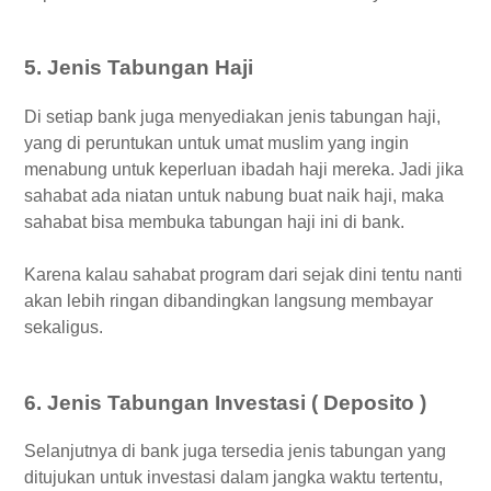
5. Jenis Tabungan Haji
Di setiap bank juga menyediakan jenis tabungan haji,
yang di peruntukan untuk umat muslim yang ingin
menabung untuk keperluan ibadah haji mereka. Jadi jika
sahabat ada niatan untuk nabung buat naik haji, maka
sahabat bisa membuka tabungan haji ini di bank.
Karena kalau sahabat program dari sejak dini tentu nanti
akan lebih ringan dibandingkan langsung membayar
sekaligus.
6. Jenis Tabungan Investasi ( Deposito )
Selanjutnya di bank juga tersedia jenis tabungan yang
ditujukan untuk investasi dalam jangka waktu tertentu,