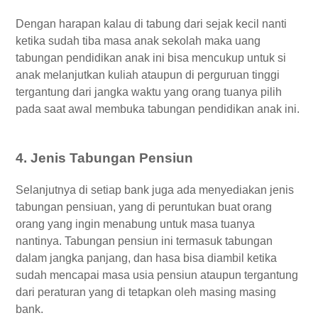
Dengan harapan kalau di tabung dari sejak kecil nanti
ketika sudah tiba masa anak sekolah maka uang
tabungan pendidikan anak ini bisa mencukup untuk si
anak melanjutkan kuliah ataupun di perguruan tinggi
tergantung dari jangka waktu yang orang tuanya pilih
pada saat awal membuka tabungan pendidikan anak ini.
4. Jenis Tabungan Pensiun
Selanjutnya di setiap bank juga ada menyediakan jenis
tabungan pensiuan, yang di peruntukan buat orang
orang yang ingin menabung untuk masa tuanya
nantinya. Tabungan pensiun ini termasuk tabungan
dalam jangka panjang, dan hasa bisa diambil ketika
sudah mencapai masa usia pensiun ataupun tergantung
dari peraturan yang di tetapkan oleh masing masing
bank.