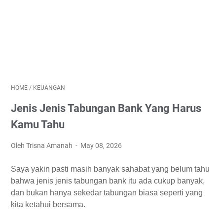
HOME
/
KEUANGAN
Jenis Jenis Tabungan Bank Yang Harus
Kamu Tahu
Oleh Trisna Amanah
May 08, 2026
Saya yakin pasti masih banyak sahabat yang belum tahu
bahwa jenis jenis tabungan bank itu ada cukup banyak,
dan bukan hanya sekedar tabungan biasa seperti yang
kita ketahui bersama.