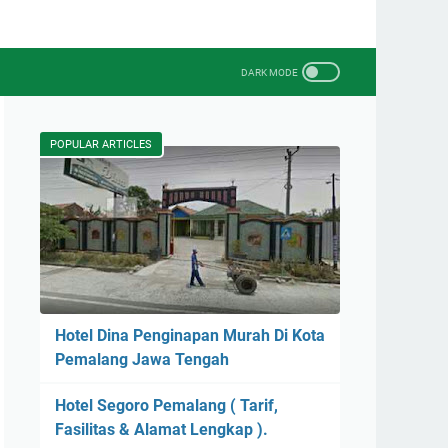
POPULAR ARTICLES
Hotel Dina Penginapan Murah Di Kota
Pemalang Jawa Tengah
Hotel Segoro Pemalang ( Tarif,
Fasilitas & Alamat Lengkap ).