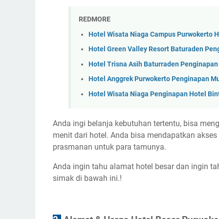
REDMORE
Hotel Wisata Niaga Campus Purwokerto 
Hotel Green Valley Resort Baturaden Pen
Hotel Trisna Asih Baturraden Penginapa
Hotel Anggrek Purwokerto Penginapan M
Hotel Wisata Niaga Penginapan Hotel Bin
Anda ingi belanja kebutuhan tertentu, bisa me
menit dari hotel. Anda bisa mendapatkan akses w
prasmanan untuk para tamunya.
Anda ingin tahu alamat hotel besar dan ingin t
simak di bawah ini.!