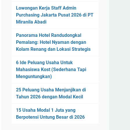
Lowongan Kerja Staff Admin
Purchasing Jakarta Pusat 2026 di PT
Miranila Abadi
Panorama Hotel Randudongkal
Pemalang: Hotel Nyaman dengan
Kolam Renang dan Lokasi Strategis
6 Ide Peluang Usaha Untuk
Mahasiswa Kost (Sederhana Tapi
Menguntungkan)
25 Peluang Usaha Menjanjikan di
Tahun 2026 dengan Modal Kecil
15 Usaha Modal 1 Juta yang
Berpotensi Untung Besar di 2026