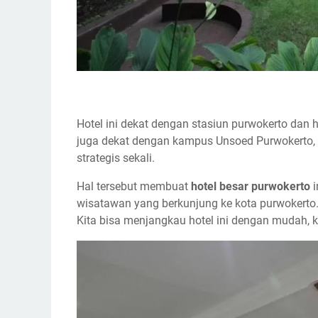
Hotel ini dekat dengan stasiun purwokerto dan han
juga dekat dengan kampus Unsoed Purwokerto, ar
strategis sekali.
Hal tersebut membuat
hotel besar purwokerto
i
wisatawan yang berkunjung ke kota purwokerto.
Kita bisa menjangkau hotel ini dengan mudah, 