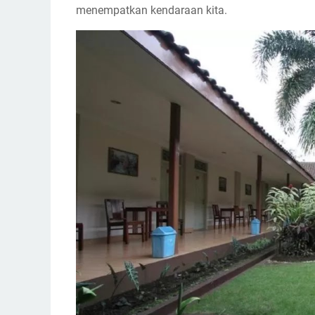
menempatkan kendaraan kita.