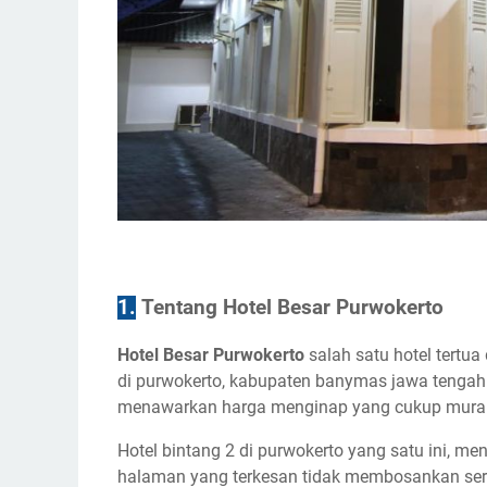
1.
Tentang Hotel Besar Purwokerto
Hotel Besar Purwokerto
salah satu hotel tertu
di purwokerto, kabupaten banymas jawa tengah.
menawarkan harga menginap yang cukup murah
Hotel bintang 2 di purwokerto yang satu ini,
halaman yang terkesan tidak membosankan serta