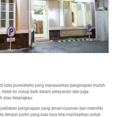
a di kota purwokerto yang menawarkan penginapan murah
 Hotel ini cukup baik dalam pelayanan dan juga
 atau terjangkau.
 menyediakan penginapan yang aman-nyaman dan memiliki
 tempat parkir yang luas bisa kita manfaatkan untuk